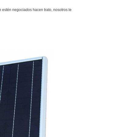
e estén negociados hacen trato, nosotros le