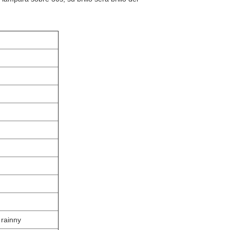
 rainny