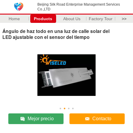
Beijing Silk Road Enterprise Management Services
Co.,LTD
Home
Products
About Us
Factory Tour
>>
Ángulo de haz todo en una luz de calle solar del
LED ajustable con el sensor del tiempo
Mejor precio
Contacto