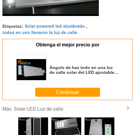
Solar powered led alumbrado
Etiquetas:
,
todos en uno llevaron la luz de calle
Obtenga el mejor precio por
Ángulo de haz todo en una luz
de calle solar del LED ajustable
con el sensor del tiempo
Continuar
Solar LED Luz de calle
Más