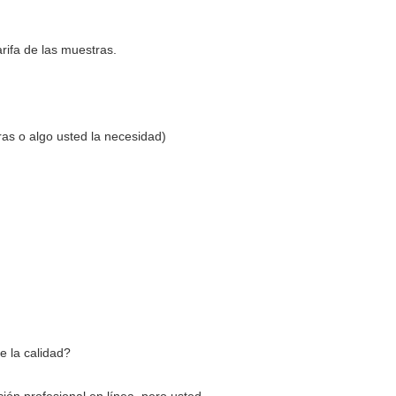
rifa de las muestras.
ras o algo usted la necesidad)
e la calidad?