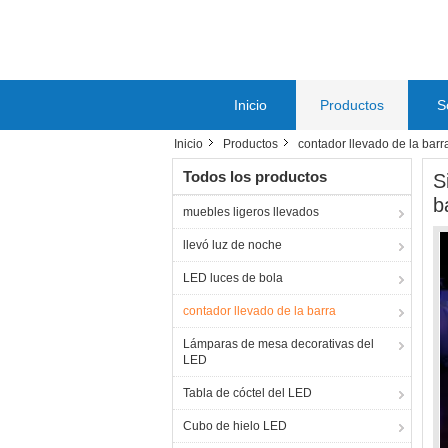
Inicio
Productos
S
Inicio
Productos
contador llevado de la barr
Todos los productos
S
b
muebles ligeros llevados
llevó luz de noche
LED luces de bola
contador llevado de la barra
Lámparas de mesa decorativas del
LED
Tabla de cóctel del LED
Cubo de hielo LED