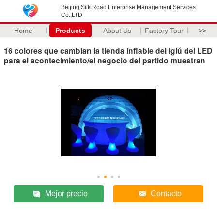
Beijing Silk Road Enterprise Management Services
Co.,LTD
Home
Products
About Us
Factory Tour
>>
16 colores que cambian la tienda inflable del iglú del LED
para el acontecimiento/el negocio del partido muestran
Mejor precio
Contacto