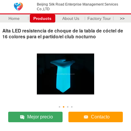
Beijing Silk Road Enterprise Management Services
Co.,LTD
Home
Products
About Us
Factory Tour
>>
Alta LED resistencia de choque de la tabla de cóctel de
16 colores para el partido/el club nocturno
Mejor precio
Contacto