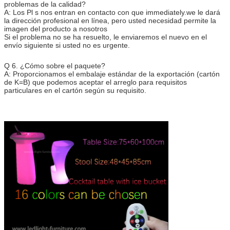
problemas de la calidad?
A: Los Pl s nos entran en contacto con que immediately.we le dará
la dirección profesional en línea, pero usted necesidad permite la
imagen del producto a nosotros
Si el problema no se ha resuelto, le enviaremos el nuevo en el
envío siguiente si usted no es urgente.
Q 6. ¿Cómo sobre el paquete?
A: Proporcionamos el embalaje estándar de la exportación (cartón
de K=B) que podemos aceptar el arreglo para requisitos
particulares en el cartón según su requisito.