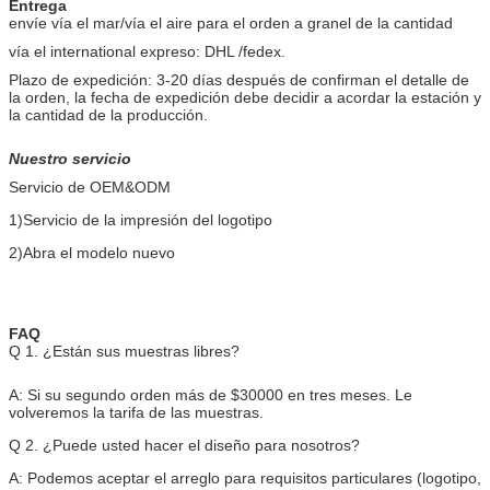
Entrega
envíe vía el mar/vía el aire para el orden a granel de la cantidad
vía el international expreso: DHL /fedex.
Plazo de expedición: 3-20 días después de confirman el detalle de
la orden, la fecha de expedición debe decidir a acordar la estación y
la cantidad de la producción.
Nuestro servicio
Servicio de OEM&ODM
1)Servicio de la impresión del logotipo
2)Abra el modelo nuevo
FAQ
Q 1. ¿Están sus muestras libres?
A: Si su segundo orden más de $30000 en tres meses. Le
volveremos la tarifa de las muestras.
Q 2. ¿Puede usted hacer el diseño para nosotros?
A: Podemos aceptar el arreglo para requisitos particulares (logotipo,