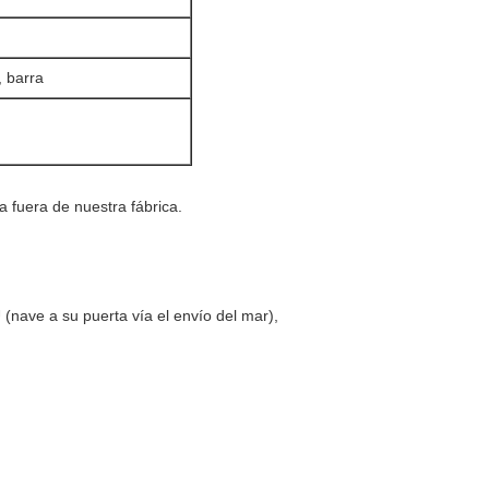
, barra
 fuera de nuestra fábrica.
nave a su puerta vía el envío del mar),