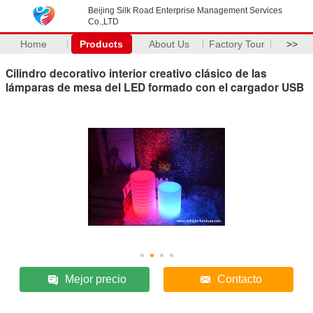
Beijing Silk Road Enterprise Management Services
Co.,LTD
Home
Products
About Us
Factory Tour
>>
Cilindro decorativo interior creativo clásico de las
lámparas de mesa del LED formado con el cargador USB
Mejor precio
Contacto