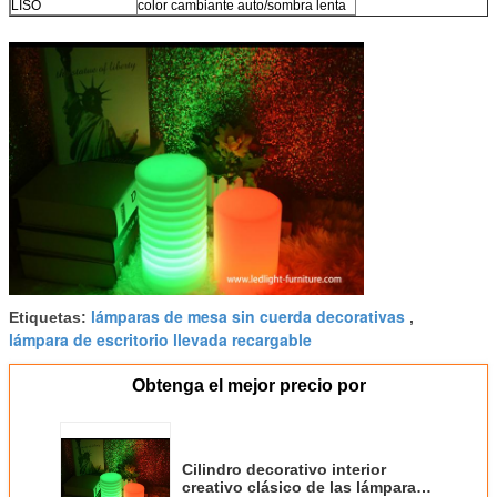
LISO
color cambiante auto/sombra lenta
lámparas de mesa sin cuerda decorativas
Etiquetas:
,
lámpara de escritorio llevada recargable
Obtenga el mejor precio por
Cilindro decorativo interior
creativo clásico de las lámparas