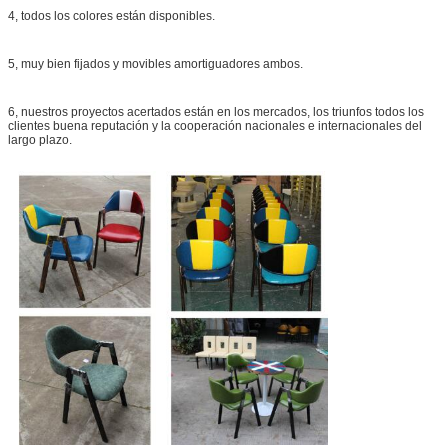
4, todos los
colores están disponibles.
5,
muy bien
fijados
y movibles amortiguadores ambos.
6, nuestros proyectos acertados están en los mercados, los triunfos todos los
clientes buena reputación y la cooperación nacionales e internacionales del
largo plazo.