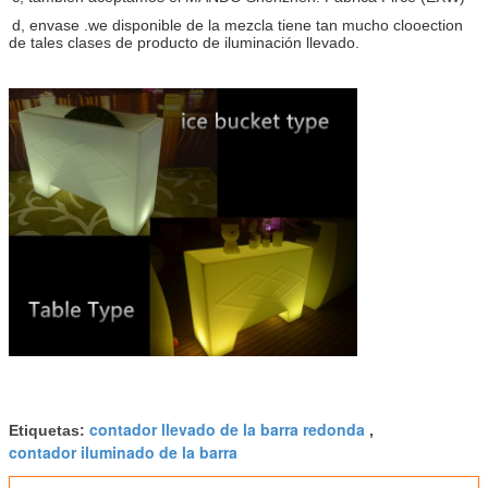
d, envase .we disponible de la mezcla tiene tan mucho clooection
de tales clases de producto de iluminación llevado.
contador llevado de la barra redonda
Etiquetas:
,
contador iluminado de la barra